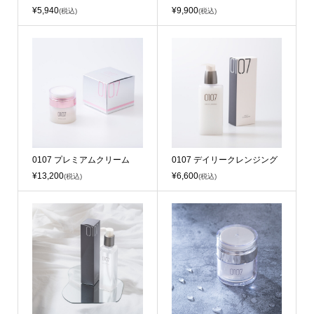
¥5,940
¥9,900
(税込)
(税込)
0107 プレミアムクリーム
0107 デイリークレンジング
¥13,200
¥6,600
(税込)
(税込)