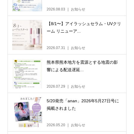
2026.08.03
お知らせ
【8/1〜】アイラッシュセラム・UVクリ
ーム リニューア...
2026.07.31
お知らせ
熊本県熊本地方を震源とする地震の影
響による配送遅延...
2026.07.29
お知らせ
5/20発売「anan」2026年5月27日号に
掲載されました
2026.05.20
お知らせ