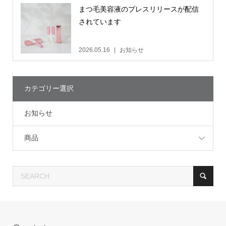
まつ毛美容液のプレスリリースが配信
されています
2026.05.16
お知らせ
カテゴリー選択
お知らせ
商品