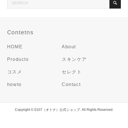
Contetns
HOME
About
Products
スキンケア
コスメ
セレクト
howto
Contact
Copyright ©
0107（オトナ）公式ショップ. All Rights Reserved.