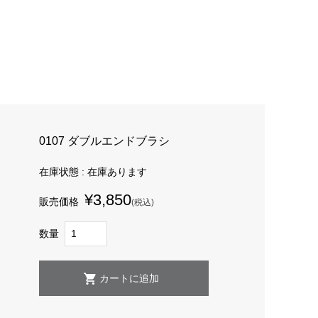
0107 ダブルエンドブラシ
在庫状態 : 在庫あります
¥3,850
販売価格
(税込)
数量