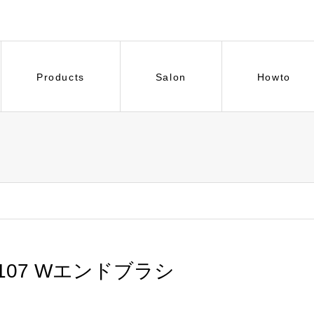
Products
Salon
Howto
107 Wエンドブラシ