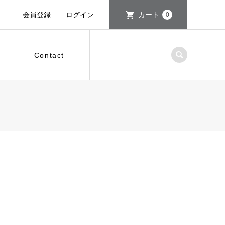
会員登録
ログイン
カート
0
Contact