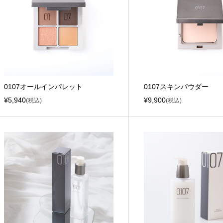
0107オールインパレット
0107スキンパウダー
¥5,940
¥9,900
(税込)
(税込)