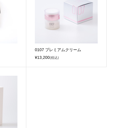
0107 プレミアムクリーム
¥13,200
(税込)