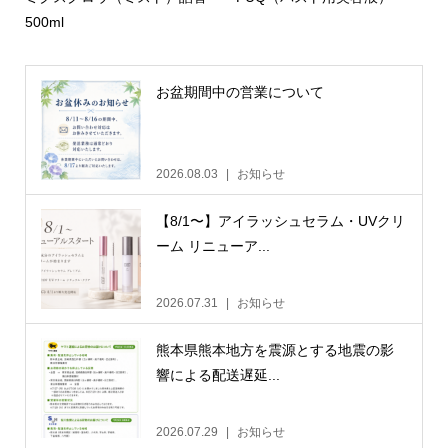
500ml
お盆期間中の営業について
2026.08.03
お知らせ
【8/1〜】アイラッシュセラム・UVクリ
ーム リニューア...
2026.07.31
お知らせ
熊本県熊本地方を震源とする地震の影
響による配送遅延...
2026.07.29
お知らせ