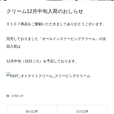
クリーム12月中旬入荷のおしらせ
０１０７商品をご愛顧いただきましてありがとうございます。
完売しておりました「オールインスリーピングクリーム」の次
回入荷は
12月中旬（15日ごろ）を予定しております。
お知らせ