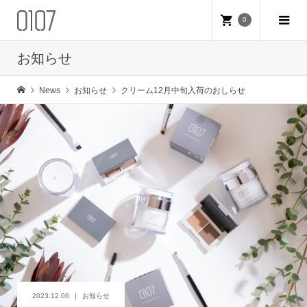
0
お知らせ
News
お知らせ
クリーム12月中旬入荷のおしらせ
2023.12.06
お知らせ