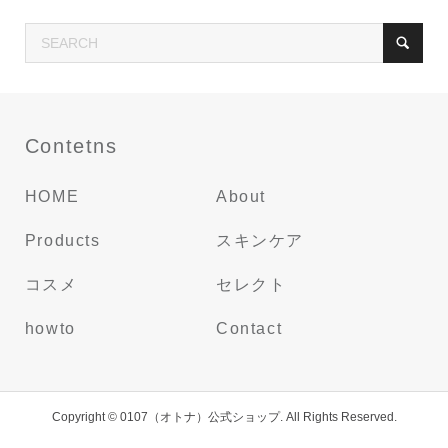
Contetns
HOME
About
Products
スキンケア
コスメ
セレクト
howto
Contact
Copyright ©
0107（オトナ）公式ショップ. All Rights Reserved.