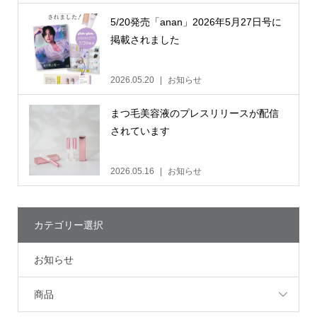
5/20発売「anan」2026年5月27日号に
掲載されました
2026.05.20
お知らせ
まつ毛美容液のプレスリリースが配信
されています
2026.05.16
お知らせ
カテゴリー選択
お知らせ
商品