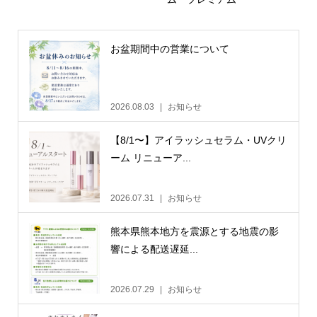
お盆期間中の営業について
2026.08.03
お知らせ
【8/1〜】アイラッシュセラム・UVクリ
ーム リニューア...
2026.07.31
お知らせ
熊本県熊本地方を震源とする地震の影
響による配送遅延...
2026.07.29
お知らせ