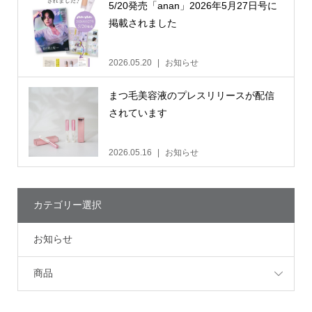
5/20発売「anan」2026年5月27日号に
掲載されました
2026.05.20
お知らせ
まつ毛美容液のプレスリリースが配信
されています
2026.05.16
お知らせ
カテゴリー選択
お知らせ
商品