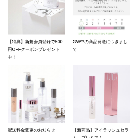
【特典】新規会員登録で500
GW中の商品発送につきまし
円OFFクーポンプレゼント
て
中！
配送料金変更のお知らせ
【新商品】アイラッシュセラ
ム プレミアム