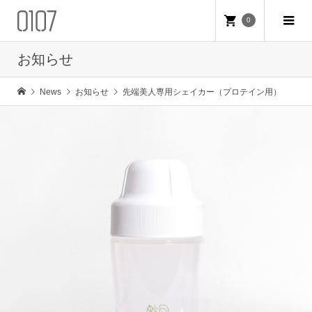
0
お知らせ
News
お知らせ
先端美人専用シェイカー（プロテイン用）