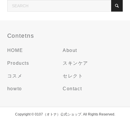
Contetns
HOME
About
Products
スキンケア
コスメ
セレクト
howto
Contact
Copyright ©
0107（オトナ）公式ショップ. All Rights Reserved.