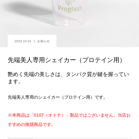
2023.10.01
お知らせ
先端美人専用シェイカー（プロテイン用）
艶めく先端の美しさは、タンパク質が鍵を握ってい
ます。
先端美人専用のシェイカー（プロテイン用）です。
※本商品は「0107（オトナ）」製品ではございません。当店お
すすめの推奨商品です。