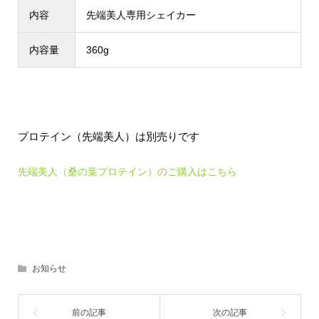
内容
先端美人専用シェイカー
内容量
360g
プロテイン（先端美人）は別売りです
先端美人（桑の葉プロテイン）のご購入はこちら
お知らせ