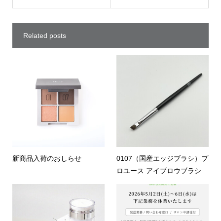
Related posts
新商品入荷のおしらせ
0107（国産エッジブラシ）プ
ロユース アイブロウブラシ