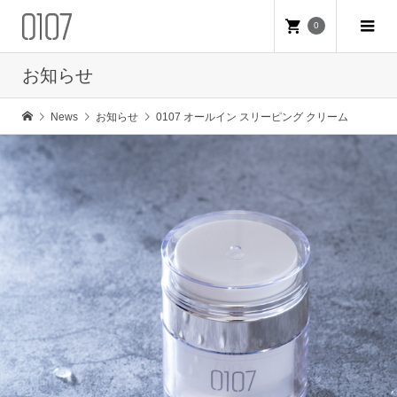
0
お知らせ
News
お知らせ
0107 オールイン スリーピング クリーム