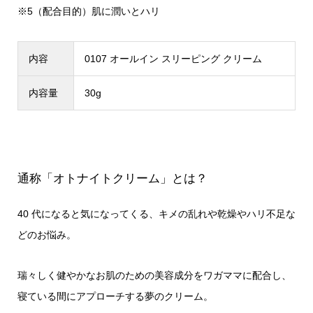
※5（配合目的）肌に潤いとハリ
内容
0107 オールイン スリーピング クリーム
内容量
30g
通称「オトナイトクリーム」とは？
40 代になると気になってくる、キメの乱れや乾燥やハリ不足な
どのお悩み。
瑞々しく健やかなお肌のための美容成分をワガママに配合し、
寝ている間にアプローチする夢のクリーム。