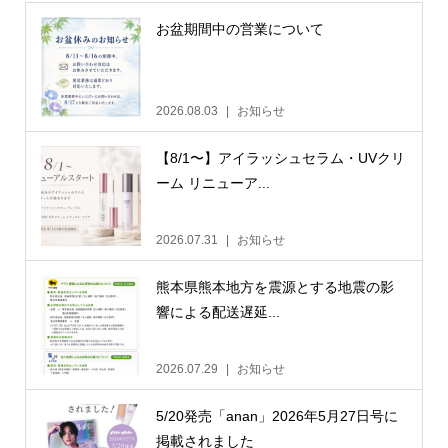
お盆期間中の営業について
2026.08.03
お知らせ
【8/1〜】アイラッシュセラム・UVクリ
ーム リニューア...
2026.07.31
お知らせ
熊本県熊本地方を震源とする地震の影
響による配送遅延...
2026.07.29
お知らせ
5/20発売「anan」2026年5月27日号に
掲載されました