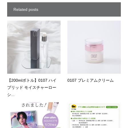
Related posts
【200mlボトル】0107 ハイ
0107 プレミアムクリーム
ブリッド モイスチャーロー
シ...