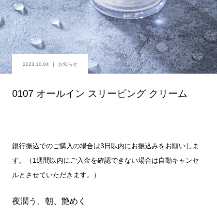
2023.10.04
お知らせ
0107 オールイン スリーピング クリーム
銀行振込でのご購入の場合は3日以内にお振込みをお願いしま
す。（1週間以内にご入金を確認できない場合は自動キャンセ
ルとさせていただきます。）
夜潤う、朝、艶めく