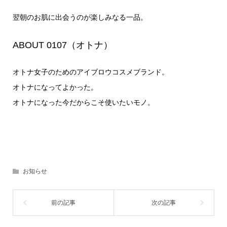
翌朝のお肌に出会うのが楽しみなる一品。
ABOUT 0107（オトナ）
オトナ女子のためのアイブロウコスメブランド。
オトナになってよかった。
オトナになった今だからこそ使いたいモノ。
お知らせ