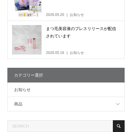
2026.05.20
お知らせ
まつ毛美容液のプレスリリースが配信
されています
2026.05.16
お知らせ
カテゴリー選択
お知らせ
商品