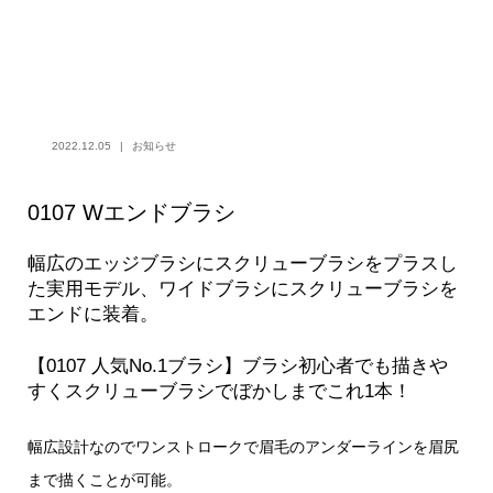
2022.12.05
お知らせ
0107 Wエンドブラシ
幅広のエッジブラシにスクリューブラシをプラスし
た実用モデル、ワイドブラシにスクリューブラシを
エンドに装着。
【0107 人気No.1ブラシ】ブラシ初心者でも描きや
すくスクリューブラシでぼかしまでこれ1本！
幅広設計なのでワンストロークで眉毛のアンダーラインを眉尻
まで描くことが可能。