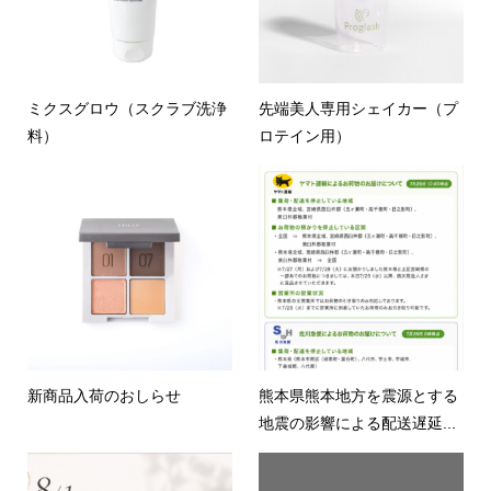
ミクスグロウ（スクラブ洗浄
先端美人専用シェイカー（プ
料）
ロテイン用）
新商品入荷のおしらせ
熊本県熊本地方を震源とする
地震の影響による配送遅延...