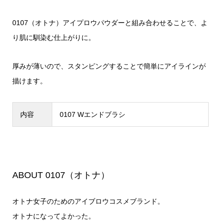
0107（オトナ）アイプロウパウダーと組み合わせることで、よ
り肌に馴染む仕上がりに。
厚みが薄いので、スタンピングすることで簡単にアイラインが
描けます。
内容
0107 Wエンドブラシ
ABOUT 0107（オトナ）
オトナ女子のためのアイブロウコスメブランド。
オトナになってよかった。