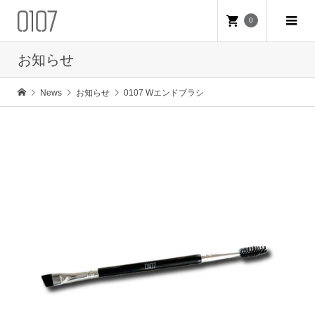
0
お知らせ
News
お知らせ
0107 Wエンドブラシ