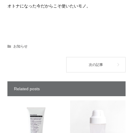
オトナになった今だからこそ使いたいモノ。
お知らせ
Related posts