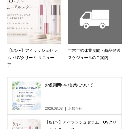
【8/1〜】アイラッシュセラ
年末年始休業期間・商品発送
ム・UVクリーム リニュー
スケジュールのご案内
ア...
お盆期間中の営業について
2026.08.03
お知らせ
【8/1〜】アイラッシュセラム・UVクリ