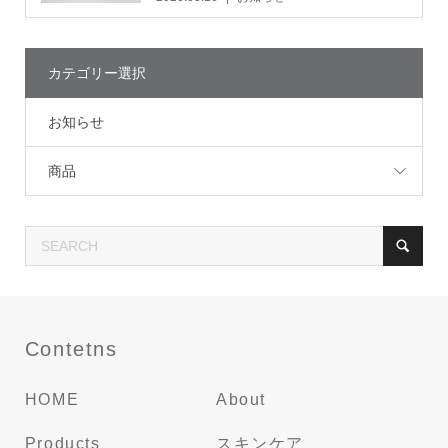
カテゴリー選択
お知らせ
商品
Contetns
HOME
About
Products
スキンケア