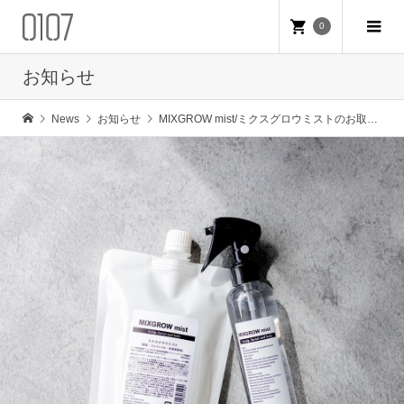
0
お知らせ
News
お知らせ
MIXGROW mist/ミクスグロウミストのお取り扱いを始めました