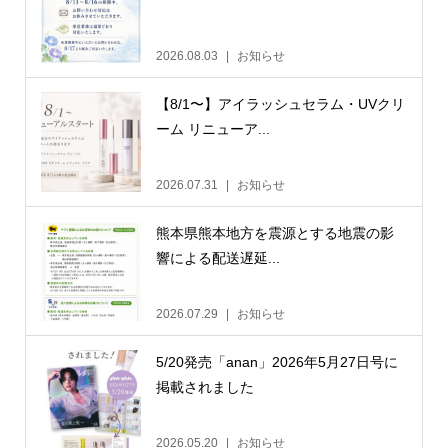
2026.08.03
お知らせ
【8/1〜】アイラッシュセラム・UVクリ
ーム リニューア...
2026.07.31
お知らせ
熊本県熊本地方を震源とする地震の影
響による配送遅延...
2026.07.29
お知らせ
5/20発売「anan」2026年5月27日号に
掲載されました
2026.05.20
お知らせ