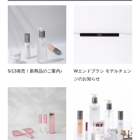
5/13発売！新商品のご案内♪
Wエンドブラシ モデルチェン
ジのお知らせ