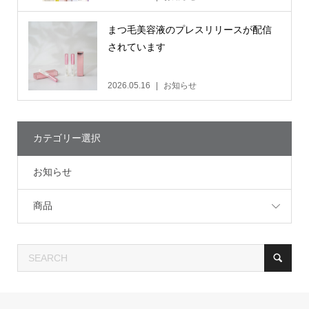
まつ毛美容液のプレスリリースが配信
されています
2026.05.16
お知らせ
カテゴリー選択
お知らせ
商品