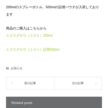
200mlのスプレーボトル、500mlの詰替パウチが入荷しており
ます
商品のご購入はこちらから
ミクスグロウ（ミスト）200ml
ミクスグロウ（ミスト）詰替500ml
お知らせ
Related posts