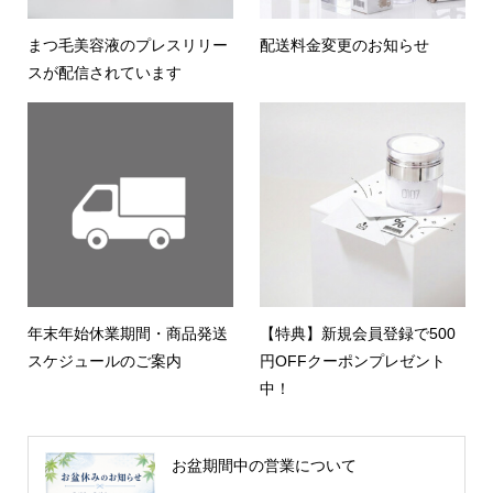
まつ毛美容液のプレスリリー
配送料金変更のお知らせ
スが配信されています
年末年始休業期間・商品発送
【特典】新規会員登録で500
スケジュールのご案内
円OFFクーポンプレゼント
中！
お盆期間中の営業について