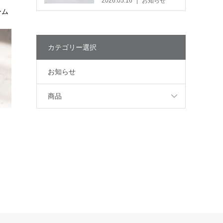
2026.05.16
お知らせ
ーム
カテゴリー選択
お知らせ
商品