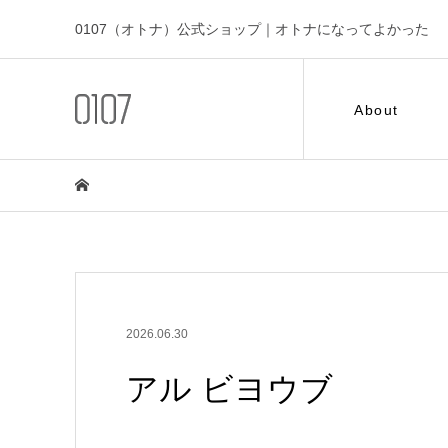
0107（オトナ）公式ショップ｜オトナになってよかった
About
2026.06.30
アル ビヨウブ