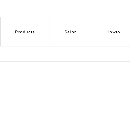
Products
Salon
Howto