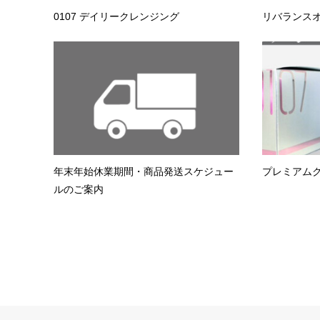
0107 デイリークレンジング
リバランス
年末年始休業期間・商品発送スケジュー
プレミアム
ルのご案内