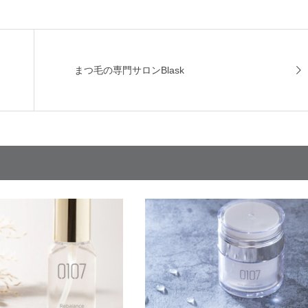
まつ毛の専門サロンBlask