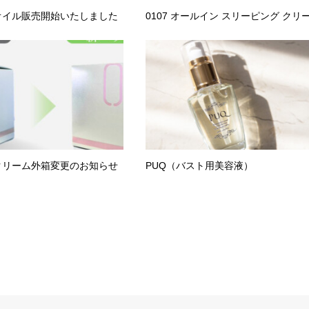
オイル販売開始いたしました
0107 オールイン スリーピング クリ
クリーム外箱変更のお知らせ
PUQ（バスト用美容液）