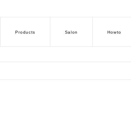
Products
Salon
Howto