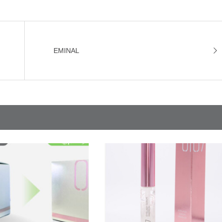
EMINAL