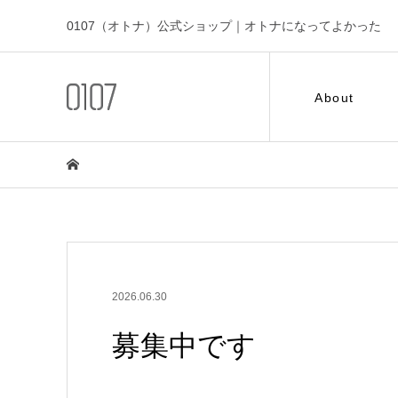
0107（オトナ）公式ショップ｜オトナになってよかった
About
2026.06.30
募集中です