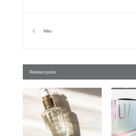
Niko
Related posts