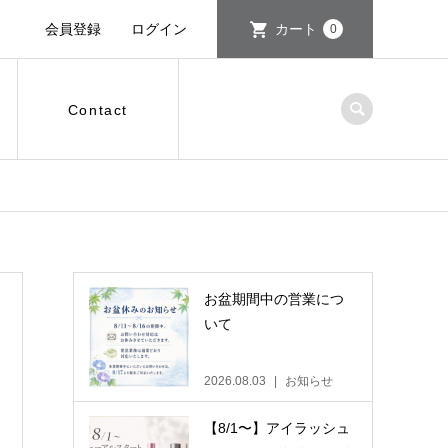
会員登録
ログイン
カート
0
Contact
お盆期間中の営業につ
いて
2026.08.03
お知らせ
【8/1〜】アイラッシュ