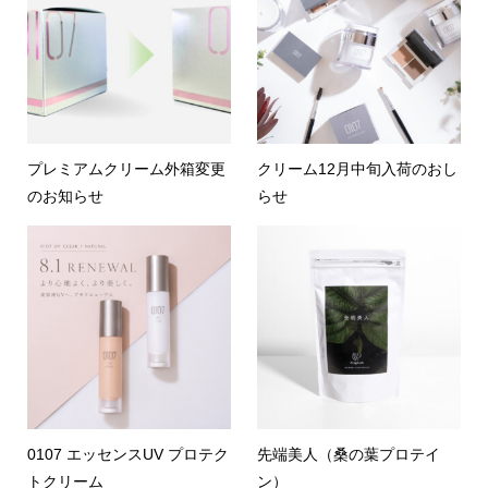
プレミアムクリーム外箱変更
クリーム12月中旬入荷のおし
のお知らせ
らせ
0107 エッセンスUV プロテク
先端美人（桑の葉プロテイ
トクリーム
ン）