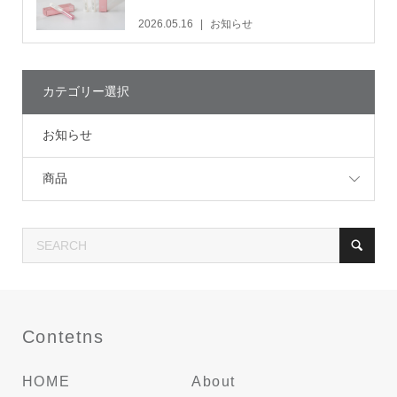
2026.05.16
お知らせ
カテゴリー選択
お知らせ
商品
Contetns
HOME
About