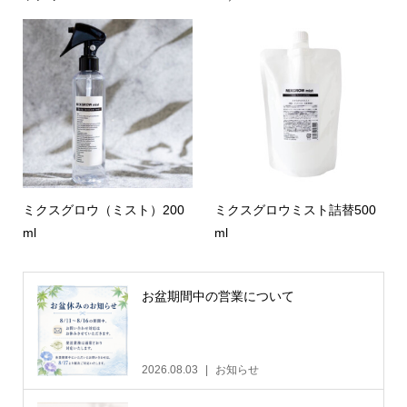
ミクスグロウ（ミスト）200
ミクスグロウミスト詰替500
ml
ml
お盆期間中の営業について
2026.08.03
お知らせ