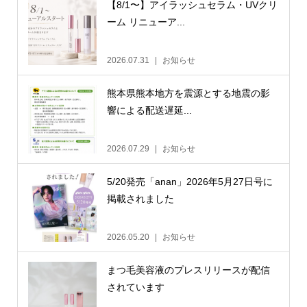
【8/1〜】アイラッシュセラム・UVクリ
ーム リニューア...
2026.07.31
お知らせ
熊本県熊本地方を震源とする地震の影
響による配送遅延...
2026.07.29
お知らせ
5/20発売「anan」2026年5月27日号に
掲載されました
2026.05.20
お知らせ
まつ毛美容液のプレスリリースが配信
されています