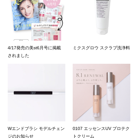
4/17発売の美st6月号に掲載
ミクスグロウ スクラブ洗浄料
されました
Wエンドブラシ モデルチェン
0107 エッセンスUV プロテク
ジのお知らせ
トクリーム