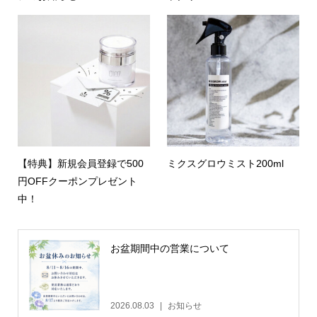
【特典】新規会員登録で500
ミクスグロウミスト200ml
円OFFクーポンプレゼント
中！
お盆期間中の営業について
2026.08.03
お知らせ