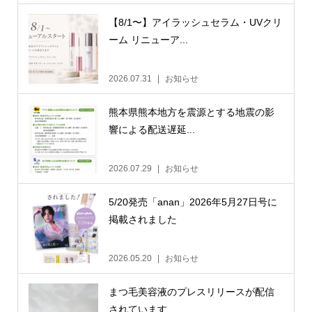
【8/1〜】アイラッシュセラム・UVクリ
ーム リニューア...
2026.07.31
お知らせ
熊本県熊本地方を震源とする地震の影
響による配送遅延...
2026.07.29
お知らせ
5/20発売「anan」2026年5月27日号に
掲載されました
2026.05.20
お知らせ
まつ毛美容液のプレスリリースが配信
されています