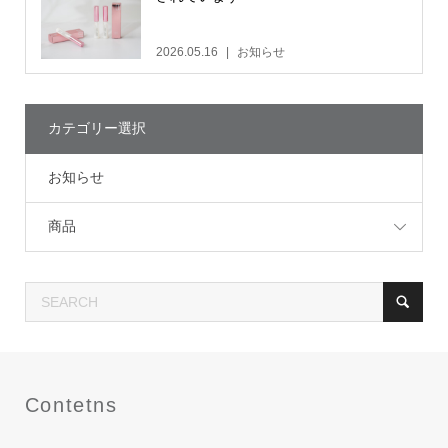
2026.05.16
お知らせ
カテゴリー選択
お知らせ
商品
Contetns