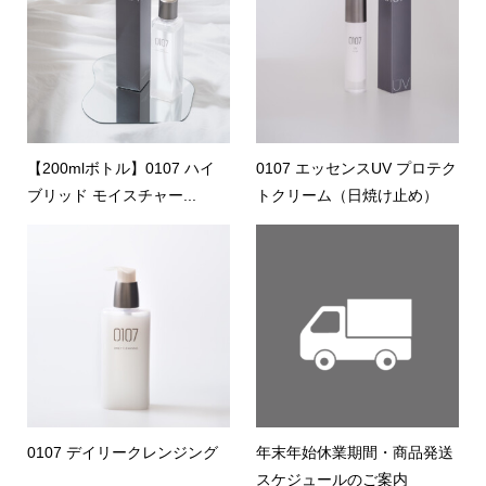
【200mlボトル】0107 ハイ
0107 エッセンスUV プロテク
ブリッド モイスチャー...
トクリーム（日焼け止め）
0107 デイリークレンジング
年末年始休業期間・商品発送
スケジュールのご案内