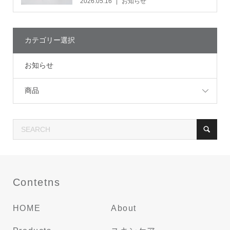
2026.05.16
お知らせ
カテゴリー選択
お知らせ
商品
Contetns
HOME
About