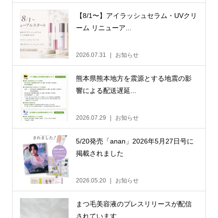
【8/1〜】アイラッシュセラム・UVクリ
ーム リニューア...
2026.07.31
お知らせ
熊本県熊本地方を震源とする地震の影
響による配送遅延...
2026.07.29
お知らせ
5/20発売「anan」2026年5月27日号に
掲載されました
2026.05.20
お知らせ
まつ毛美容液のプレスリリースが配信
されています