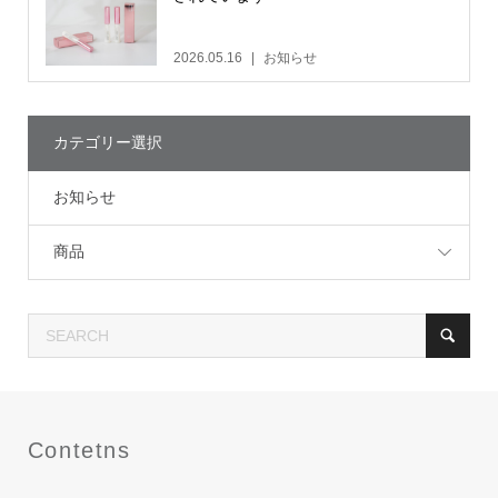
2026.05.16
お知らせ
カテゴリー選択
お知らせ
商品
Contetns