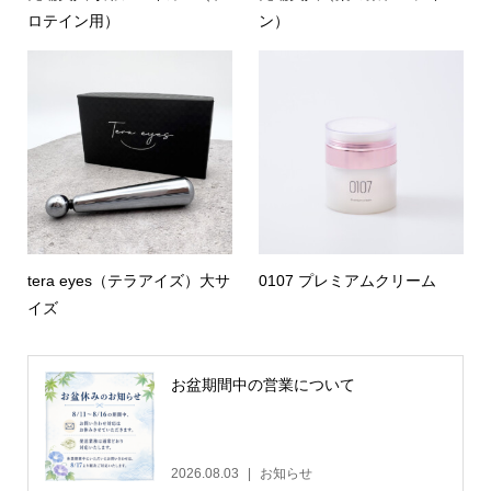
ロテイン用）
ン）
tera eyes（テラアイズ）大サ
0107 プレミアムクリーム
イズ
お盆期間中の営業について
2026.08.03
お知らせ