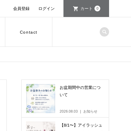
会員登録
ログイン
カート
0
Contact
お盆期間中の営業につ
いて
2026.08.03
お知らせ
【8/1〜】アイラッシュ