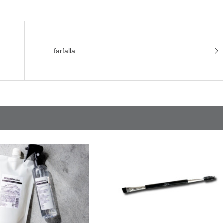
farfalla