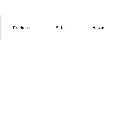
Products
Salon
Howto