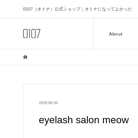
0107（オトナ）公式ショップ｜オトナになってよかった
About
2026.06.30
eyelash salon meow