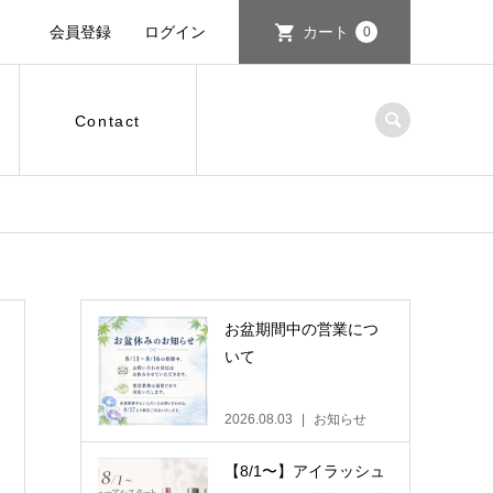
会員登録
ログイン
カート
0
Contact
お盆期間中の営業につ
いて
2026.08.03
お知らせ
【8/1〜】アイラッシュ