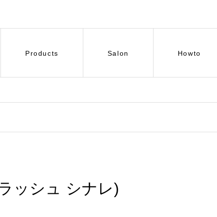
Products
Salon
Howto
 (アイラッシュ シナレ)