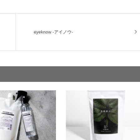
eyeknow -アイノウ-