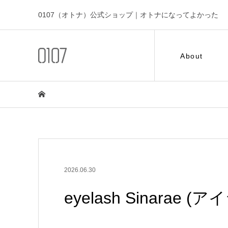
0107（オトナ）公式ショップ｜オトナになってよかった
About
2026.06.30
eyelash Sinarae