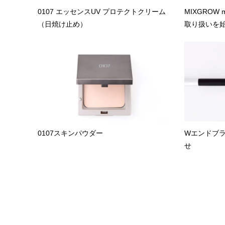
0107 エッセンスUV プロテクトクリーム
MIXGROW
（日焼け止め）
取り扱いを始め
0107スキンパウダー
Wエンドブラ
せ