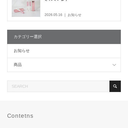
2026.05.16
お知らせ
カテゴリー選択
お知らせ
商品
Contetns