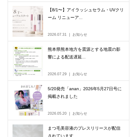
【8/1〜】アイラッシュセラム・UVクリ
ーム リニューア...
2026.07.31
お知らせ
熊本県熊本地方を震源とする地震の影
響による配送遅延...
2026.07.29
お知らせ
5/20発売「anan」2026年5月27日号に
掲載されました
2026.05.20
お知らせ
まつ毛美容液のプレスリリースが配信
されています