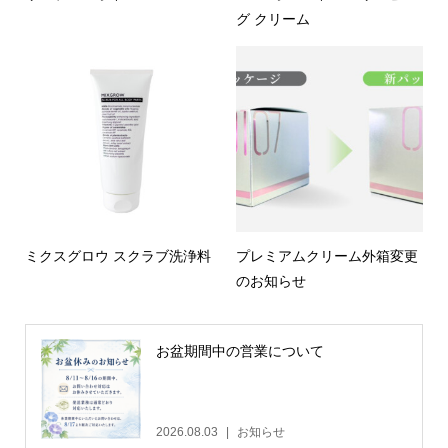
グ クリーム
ミクスグロウ スクラブ洗浄料
プレミアムクリーム外箱変更
のお知らせ
お盆期間中の営業について
2026.08.03
お知らせ