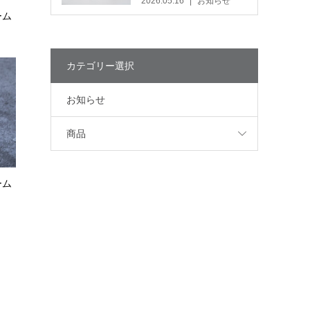
2026.05.16
お知らせ
ーム
カテゴリー選択
お知らせ
商品
ーム