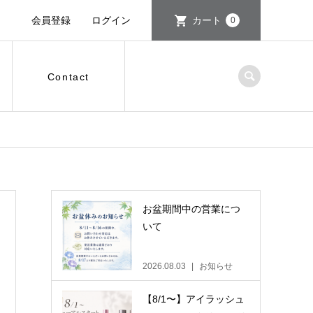
会員登録
ログイン
カート
0
Contact
お盆期間中の営業につ
いて
2026.08.03
お知らせ
【8/1〜】アイラッシュ