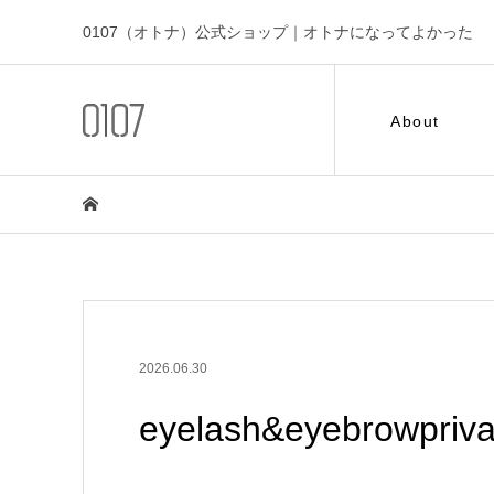
0107（オトナ）公式ショップ｜オトナになってよかった
About
2026.06.30
eyelash&eyebrowpriva