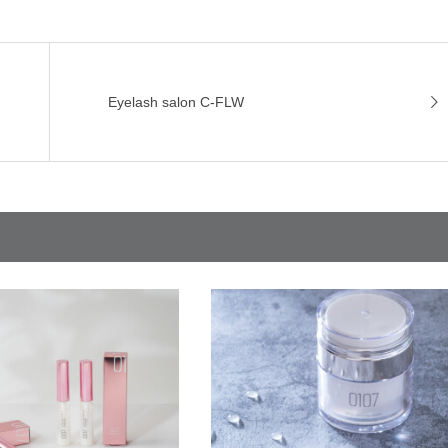
Eyelash salon C-FLW