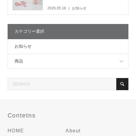
2026.05.16
お知らせ
カテゴリー選択
お知らせ
商品
Contetns
HOME
About