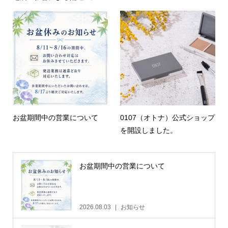
お盆期間中の営業について
0107（オトナ）公式ショップ
を開設しました。
お盆期間中の営業について
2026.08.03
お知らせ