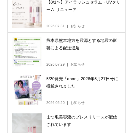
【8/1〜】アイラッシュセラム・UVクリ
ーム リニューア...
2026.07.31
お知らせ
熊本県熊本地方を震源とする地震の影
響による配送遅延...
2026.07.29
お知らせ
5/20発売「anan」2026年5月27日号に
掲載されました
2026.05.20
お知らせ
まつ毛美容液のプレスリリースが配信
されています