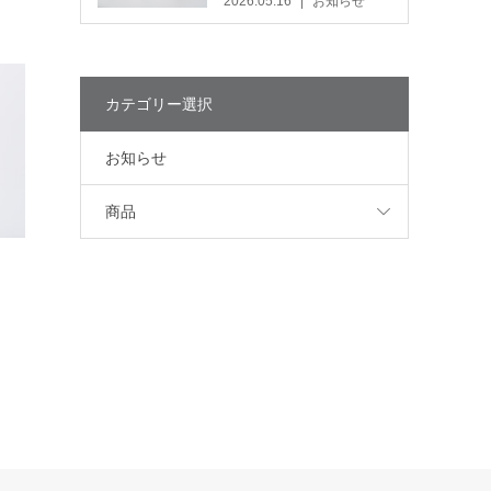
2026.05.16
お知らせ
カテゴリー選択
お知らせ
商品