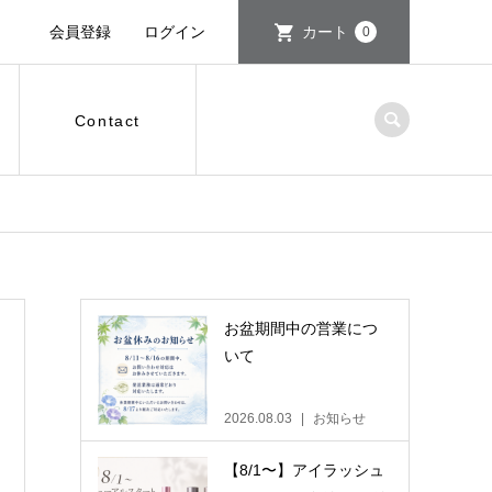
会員登録
ログイン
カート
0
Contact
お盆期間中の営業につ
いて
2026.08.03
お知らせ
【8/1〜】アイラッシュ