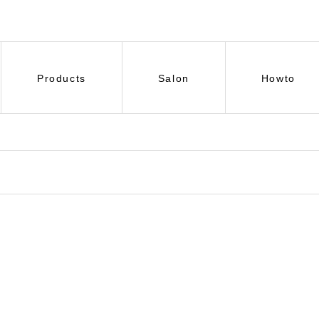
Products
Salon
Howto