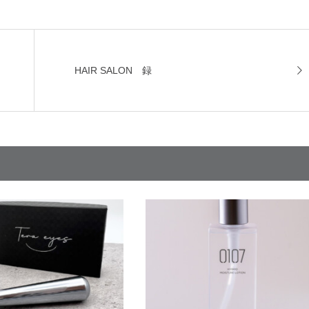
HAIR SALON 録