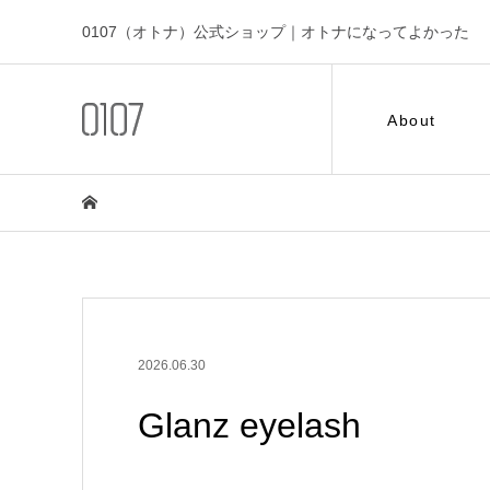
0107（オトナ）公式ショップ｜オトナになってよかった
About
2026.06.30
Glanz eyelash