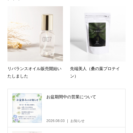
リバランスオイル販売開始い
先端美人（桑の葉プロテイ
たしました
ン）
お盆期間中の営業について
2026.08.03
お知らせ