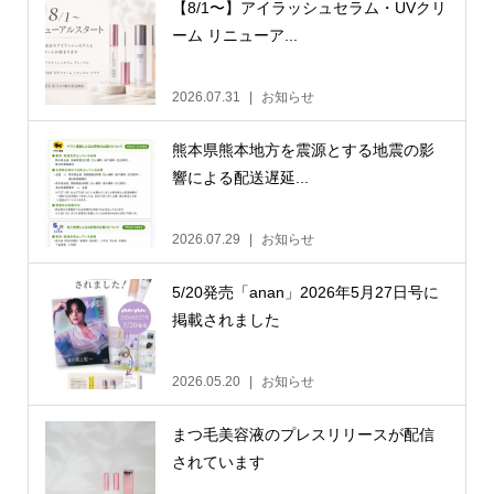
【8/1〜】アイラッシュセラム・UVクリ
ーム リニューア...
2026.07.31
お知らせ
熊本県熊本地方を震源とする地震の影
響による配送遅延...
2026.07.29
お知らせ
5/20発売「anan」2026年5月27日号に
掲載されました
2026.05.20
お知らせ
まつ毛美容液のプレスリリースが配信
されています