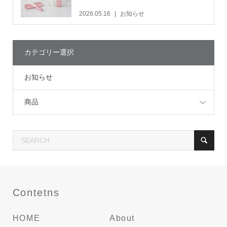
2026.05.16
お知らせ
カテゴリー選択
お知らせ
商品
Contetns
HOME
About