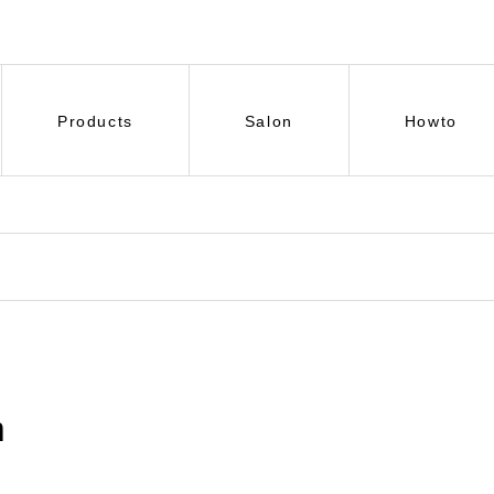
Products
Salon
Howto
m