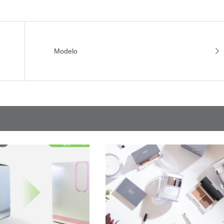
Modelo