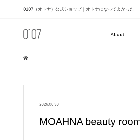
0107（オトナ）公式ショップ｜オトナになってよかった
About
2026.06.30
MOAHNA beauty roo