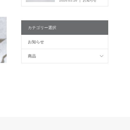
2026.05.16
お知らせ
カテゴリー選択
お知らせ
商品