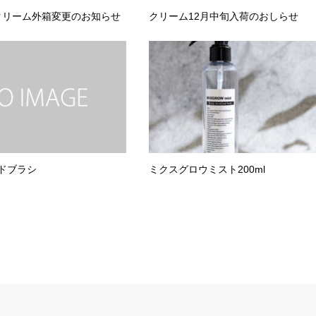
クリーム外箱変更のお知らせ
クリーム12月中旬入荷のおしらせ
ンドブラシ
ミクスグロウミスト200ml