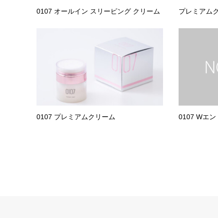
0107 オールイン スリーピング クリーム
プレミアム
0107 プレミアムクリーム
0107 Wエ