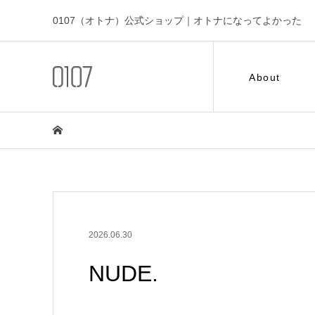
0107（オトナ）公式ショップ｜オトナになってよかった
About
2026.06.30
NUDE.