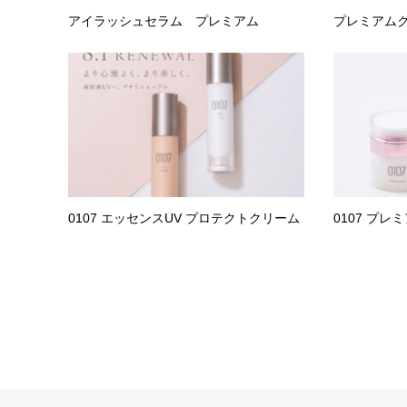
アイラッシュセラム プレミアム
プレミアム
0107 エッセンスUV プロテクトクリーム
0107 プ