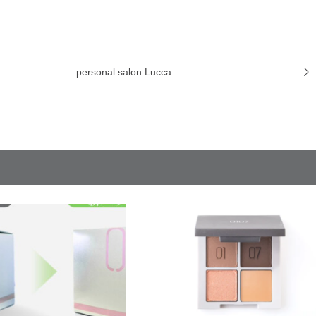
personal salon Lucca.