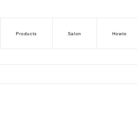
Products
Salon
Howto