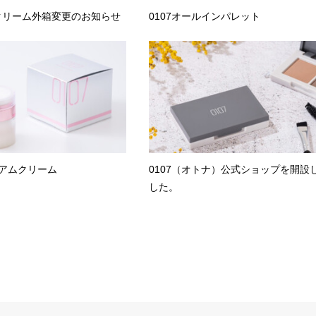
クリーム外箱変更のお知らせ
0107オールインパレット
レミアムクリーム
0107（オトナ）公式ショップを開設
した。