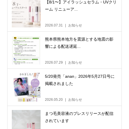
【8/1〜】アイラッシュセラム・UVクリ
ーム リニューア...
2026.07.31
お知らせ
熊本県熊本地方を震源とする地震の影
響による配送遅延...
2026.07.29
お知らせ
5/20発売「anan」2026年5月27日号に
掲載されました
2026.05.20
お知らせ
まつ毛美容液のプレスリリースが配信
されています