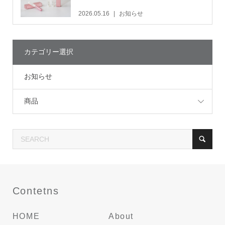
2026.05.16
お知らせ
カテゴリー選択
お知らせ
商品
Contetns
HOME
About