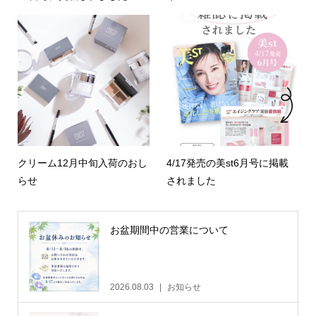
クリーム12月中旬入荷のおし
4/17発売の美st6月号に掲載
らせ
されました
お盆期間中の営業について
2026.08.03
お知らせ