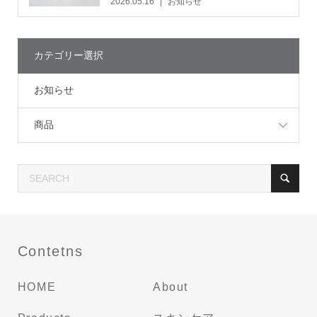
2026.05.16
お知らせ
カテゴリー選択
お知らせ
商品
Contetns
HOME
About