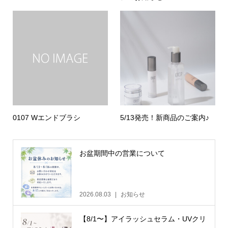
0107 Wエンドブラシ
5/13発売！新商品のご案内♪
お盆期間中の営業について
2026.08.03
お知らせ
【8/1〜】アイラッシュセラム・UVクリ