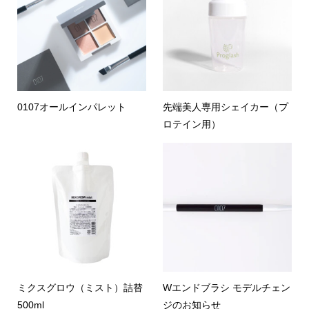
0107オールインパレット
先端美人専用シェイカー（プ
ロテイン用）
ミクスグロウ（ミスト）詰替
Wエンドブラシ モデルチェン
500ml
ジのお知らせ