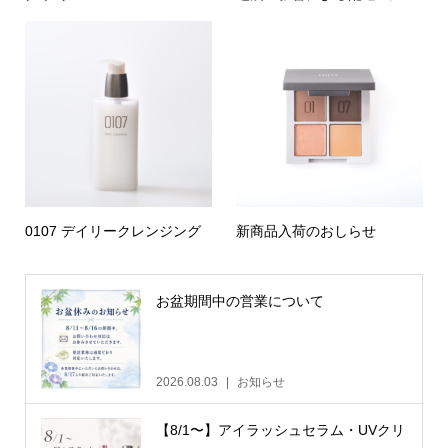
0107 デイリークレンジング
新商品入荷のおしらせ
お盆期間中の営業について
2026.08.03
お知らせ
【8/1〜】アイラッシュセラム・UVクリ