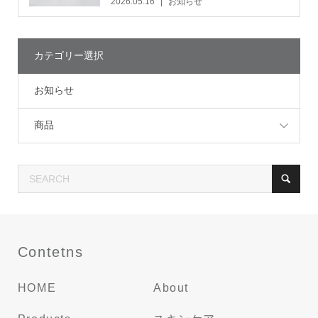
2026.05.16
お知らせ
カテゴリー選択
お知らせ
商品
Contetns
HOME
About