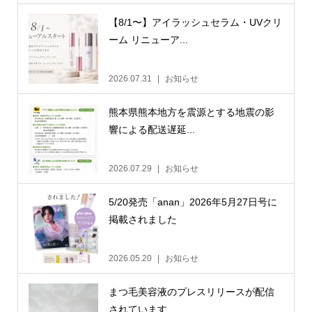
【8/1〜】アイラッシュセラム・UVクリ
ーム リニューア...
2026.07.31
お知らせ
熊本県熊本地方を震源とする地震の影
響による配送遅延...
2026.07.29
お知らせ
5/20発売「anan」2026年5月27日号に
掲載されました
2026.05.20
お知らせ
まつ毛美容液のプレスリリースが配信
されています