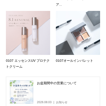
ア...
0107 エッセンスUV プロテク
0107オールインパレット
トクリーム
お盆期間中の営業について
2026.08.03
お知らせ