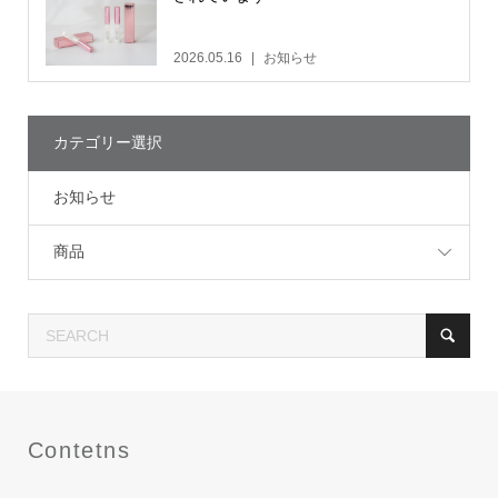
2026.05.16
お知らせ
カテゴリー選択
お知らせ
商品
Contetns