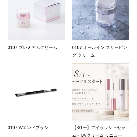
0107 プレミアムクリーム
0107 オールイン スリーピン
グ クリーム
0107 Wエンドブラシ
【8/1〜】アイラッシュセラ
ム・UVクリーム リニュー