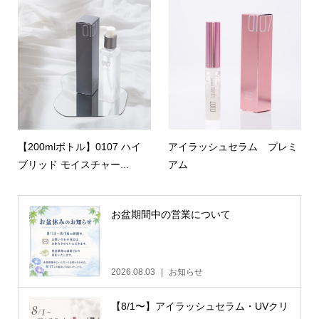
【200mlボトル】0107 ハイ
アイラッシュセラム プレミ
ブリッド モイスチャー...
アム
お盆期間中の営業について
2026.08.03
お知らせ
【8/1〜】アイラッシュセラム・UVクリ