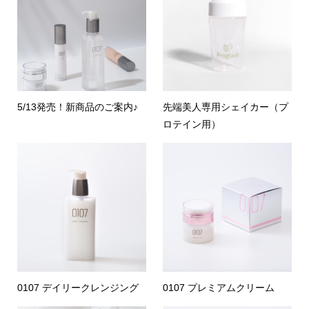
5/13発売！新商品のご案内♪
先端美人専用シェイカー（プ
ロテイン用）
0107 デイリークレンジング
0107 プレミアムクリーム