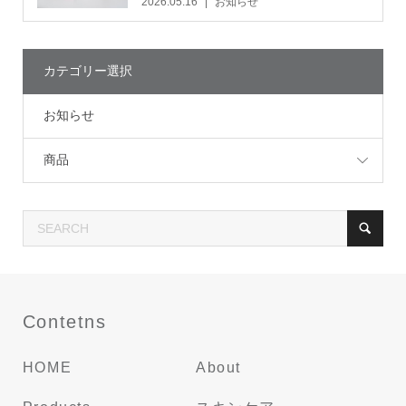
2026.05.16
お知らせ
カテゴリー選択
お知らせ
商品
Contetns
HOME
About